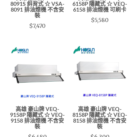
8091S 斜背式 ☆ VSA-
6158P 隱藏式 ☆ VEQ-
8091 排油煙機 不含安
6158 排油煙機 可刷卡
裝
$5,580
$7,470
高雄 豪山牌 VEQ-
高雄 豪山牌 VEQ-
9158P 隱藏式 ☆ VEQ-
8158P 隱藏式 ☆ VEQ-
9158 排油煙機 不含安
8158 排油煙機 不含安
裝
裝
$6,480
$6,300