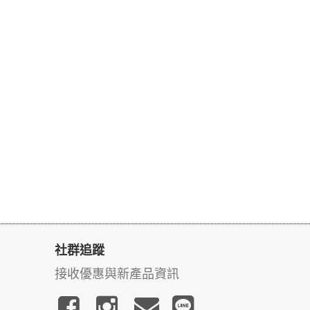
社群追蹤
接收優惠與新產品資訊