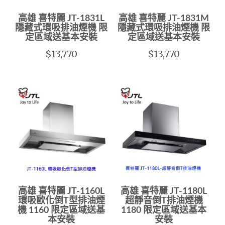
高雄 喜特麗 JT-1831L
高雄 喜特麗 JT-1831M
隱藏式環吸排油煙機 限
隱藏式環吸排油煙機 限
定區域送基本安裝
定區域送基本安裝
$13,770
$13,770
高雄 喜特麗 JT-1160L
高雄 喜特麗 JT-1180L
環吸歐化倒T型排油煙
超靜音倒T排油煙機
機 1160 限定區域送基
1180 限定區域送基本
本安裝
安裝