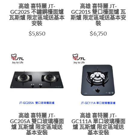
高雄 喜特麗 JT-
高雄 喜特麗 JT-
GC202S 不鏽鋼檯面爐
GC201S 雙口檯面爐 瓦
瓦斯爐 限定區域送基本
斯爐 限定區域送基本安
安裝
裝
$5,850
$6,750
高雄 喜特麗 JT-
高雄 喜特麗 JT-
GC205A 雙口玻璃檯面
GC111A 單口玻璃檯面
爐 瓦斯爐 限定區域送
爐 瓦斯爐 限定區域送
基本安裝
基本安裝