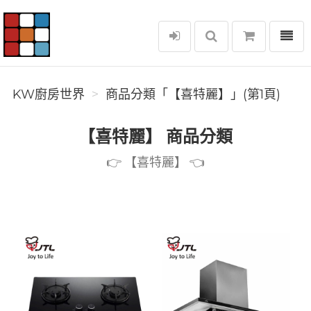
選單
KW廚房世界
KW廚房世界
商品分類「【喜特麗】」(第1頁)
【喜特麗】 商品分類
👉️ 【喜特麗】 👈️