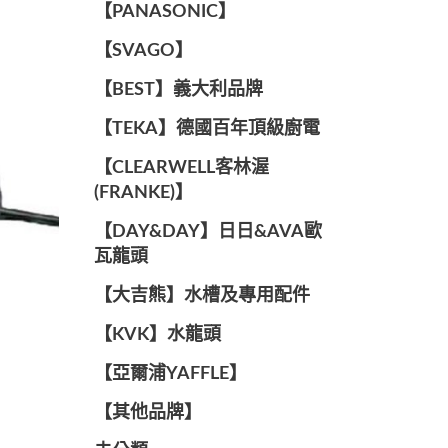
️【PANASONIC】️
️【SVAGO】️
️【BEST】️義大利品牌
️【TEKA】️德國百年頂級廚電
️【CLEARWELL客林渥
(FRANKE)】️
️【DAY&DAY】️日日&AVA歐
瓦龍頭
【大吉熊】水槽及專用配件
️【KVK】水龍頭️
【亞爾浦YAFFLE】
️【其他品牌】️