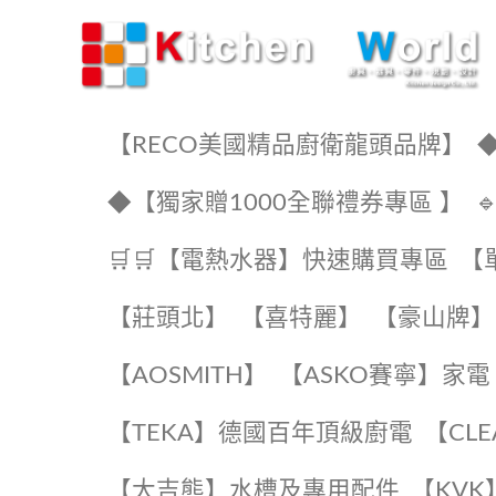
KW廚房世界
【RECO美國精品廚衛龍頭品牌】
◆
◆【獨家贈1000全聯禮券專區 】
🛒🛒【電熱水器】快速購買專區
【
【莊頭北】
【喜特麗】
【豪山牌】
【AOSMITH】
【ASKO賽寧】家電
️【TEKA】️德國百年頂級廚電
️【CL
【大吉熊】水槽及專用配件
️【KV