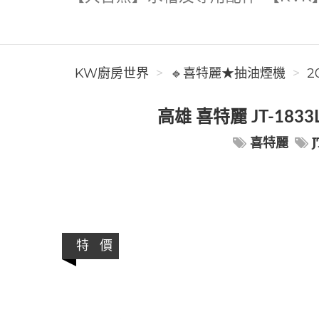
KW廚房世界
🔹喜特麗★抽油煙機
2
高雄 喜特麗 JT-183
喜特麗
特 價