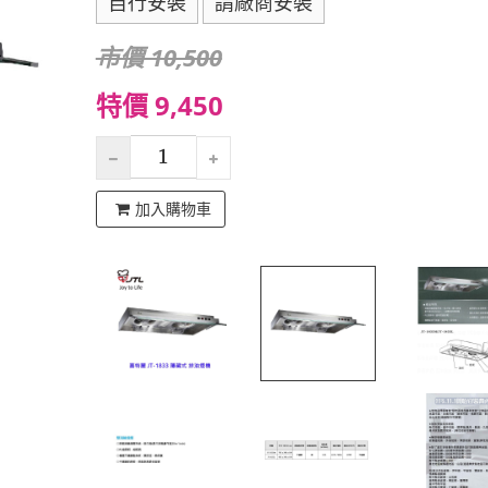
自行安裝
請廠商安裝
市價 10,500
特價 9,450
加入購物車