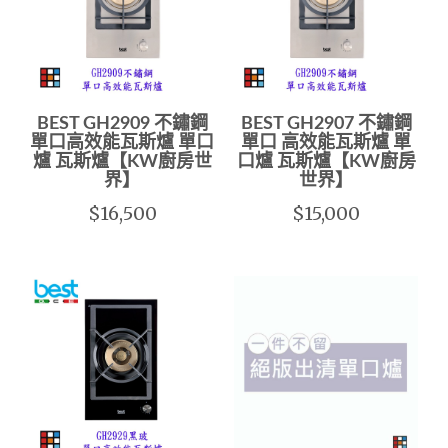
BEST GH2909 不鏽鋼
BEST GH2907 不鏽鋼
單口高效能瓦斯爐 單口
單口 高效能瓦斯爐 單
爐 瓦斯爐【KW廚房世
口爐 瓦斯爐【KW廚房
界】
世界】
$16,500
$15,000