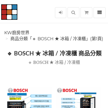
選單
KW廚房世界
KW廚房世界
商品分類「🔹 BOSCH ★ 冰箱 / 冷凍櫃」(第1頁)
🔹 BOSCH ★ 冰箱 / 冷凍櫃 商品分類
🔹 BOSCH ★ 冰箱 / 冷凍櫃