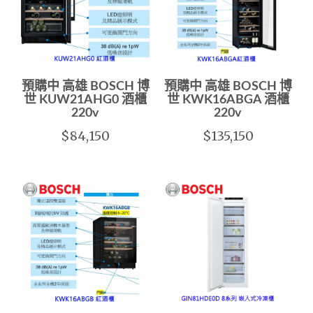
預購中 高雄 BOSCH 博
預購中 高雄 BOSCH 博
世 KUW21AHG0 酒櫃
世 KWK16ABGA 酒櫃
220v
220v
$84,150
$135,150