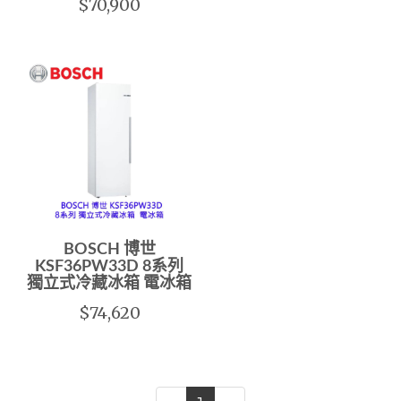
$70,900
BOSCH 博世
KSF36PW33D 8系列
獨立式冷藏冰箱 電冰箱
$74,620