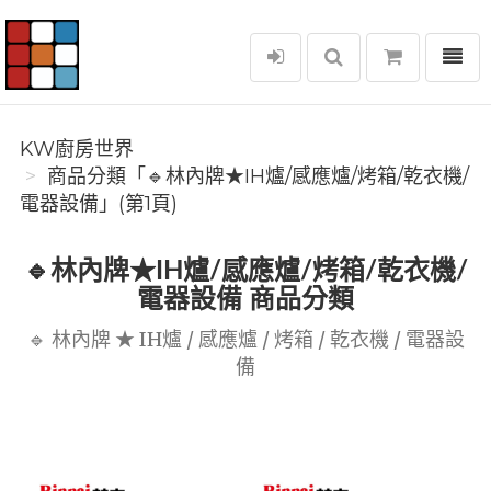
選單
KW廚房世界
KW廚房世界
商品分類「🔹林內牌★IH爐/感應爐/烤箱/乾衣機/
電器設備」(第1頁)
🔹林內牌★IH爐/感應爐/烤箱/乾衣機/
電器設備 商品分類
🔹 林內牌 ★ IH爐 / 感應爐 / 烤箱 / 乾衣機 / 電器設
備