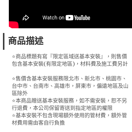
商品描述
⭐️商品標題有寫『限定區域送基本安裝』，則售價
包含基本安裝(有限定地區)，材料費及施工費另計
⭐️售價含基本安裝服務限北市、新北市、桃園市、
台中市、台南市、高雄市，屏東市，偏遠地區及山
區除外
⭐️本商品贈送基本安裝服務，如不需安裝，恕不另
行退費，本公司保留寄送到指定地區的權限
⭐️基本安裝不包含現場額外使用的管材費，額外管
材費用需由客自行負擔