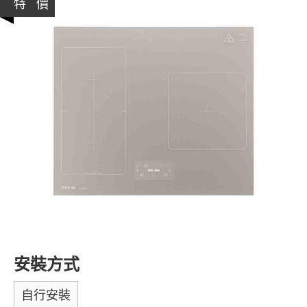
特 價
安裝方式
自行安裝