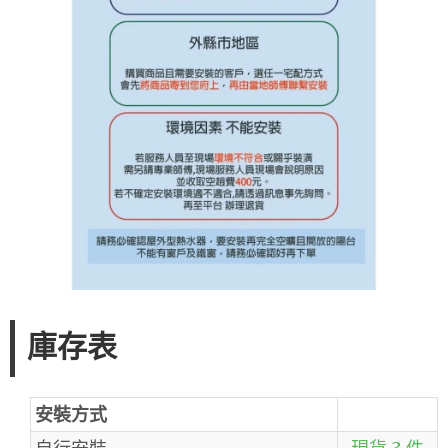
庫存表
安裝方式