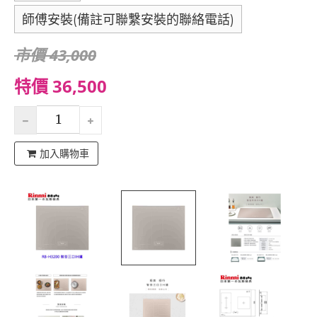
師傅安裝(備註可聯繫安裝的聯絡電話)
市價 43,000
特價 36,500
加入購物車