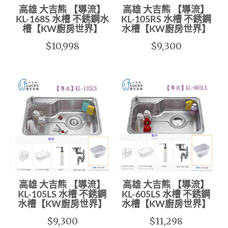
高雄 大吉熊 【導流】
高雄 大吉熊 【導流】
KL-168S 水槽 不銹鋼水
KL-105RS 水槽 不銹鋼
槽【KW廚房世界】
水槽【KW廚房世界】
$10,998
$9,300
高雄 大吉熊 【導流】
高雄 大吉熊 【導流】
KL-105LS 水槽 不銹鋼
KL-605LS 水槽 不銹鋼
水槽【KW廚房世界】
水槽【KW廚房世界】
$9,300
$11,298