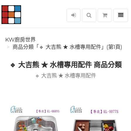
選單
KW廚房世界
KW廚房世界
商品分類「🔹 大吉熊 ★ 水槽專用配件」(第1頁)
🔹 大吉熊 ★ 水槽專用配件 商品分類
🔹 大吉熊 ★ 水槽專用配件