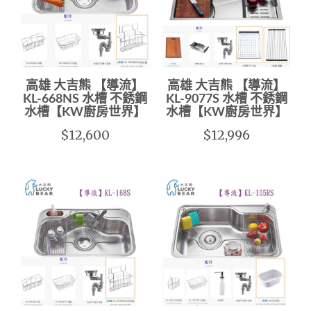
高雄 大吉熊 【導流】
高雄 大吉熊 【導流】
KL-668NS 水槽 不銹鋼
KL-9077S 水槽 不銹鋼
水槽【KW廚房世界】
水槽【KW廚房世界】
$12,600
$12,996