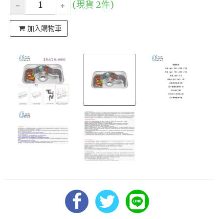
(現貨 2件)
加入購物車