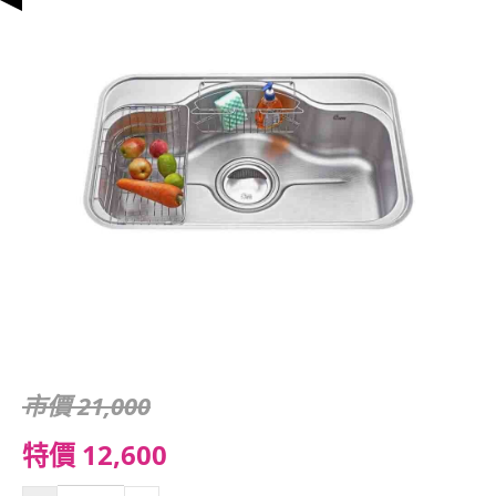
市價 21,000
特價 12,600