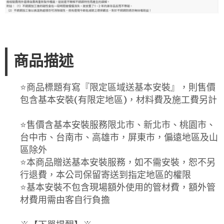
商品描述
⭐️商品標題有寫『限定區域送基本安裝』，則售價
包含基本安裝(有限定地區)，材料費及施工費另計
⭐️售價含基本安裝服務限北市、新北市、桃園市、
台中市、台南市、高雄市，屏東市，偏遠地區及山
區除外
⭐️本商品贈送基本安裝服務，如不需安裝，恕不另
行退費，本公司保留寄送到指定地區的權限
⭐️基本安裝不包含現場額外使用的管材費，額外管
材費用需由客自行負擔