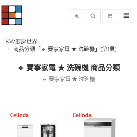
選單
KW廚房世界
KW廚房世界
商品分類「🔹 賽寧家電 ★ 洗碗機」(第1頁)
🔹 賽寧家電 ★ 洗碗機 商品分類
🔹 賽寧家電 ★ 洗碗機