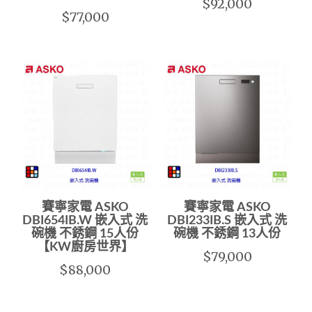
$92,000
$77,000
賽寧家電 ASKO
賽寧家電 ASKO
DBI654IB.W 嵌入式 洗
DBI233IB.S 嵌入式 洗
碗機 不銹鋼 15人份
碗機 不銹鋼 13人份
【KW廚房世界】
$79,000
$88,000