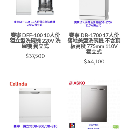
賽寧 DFF-100 10人份
賽寧 DB-1700 17人份
獨立型洗碗機 220V 洗
落地美型洗碗機 不含頂
碗機 獨立式
板高度 775mm 110V
獨立式
$37,500
$44,100