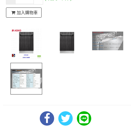
加入購物車