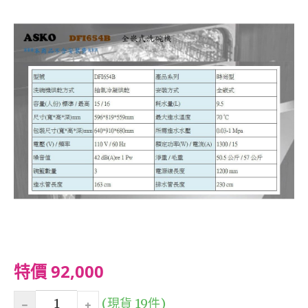
特價 92,000
(現貨 19件)