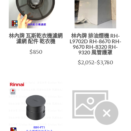
林內牌 瓦斯乾衣機濾網
林內牌 排油煙機 RH-
濾網 配件 乾衣機
L9702D RH-8670 RH-
9670 RH-8320 RH-
$850
9320 風管護罩
$2,052-$3,780