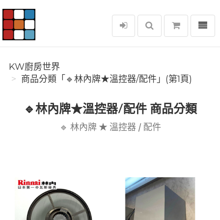
選單
KW廚房世界
KW廚房世界
商品分類「🔹林內牌★溫控器/配件」(第1頁)
🔹林內牌★溫控器/配件 商品分類
🔹 林內牌 ★ 溫控器 / 配件