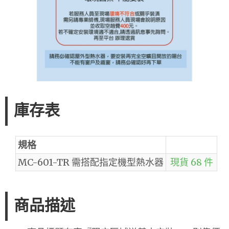
庫存表
規格
MC-601-TR 需搭配指定機型熱水器
現貨 68 件
商品描述