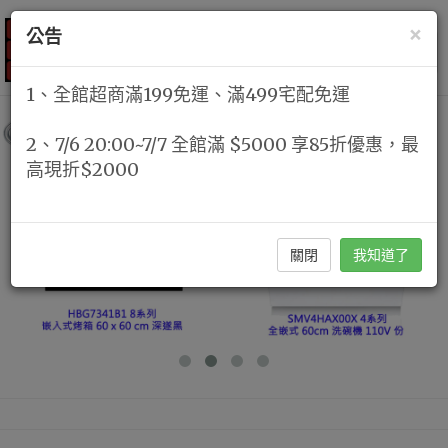
×
公告
選單
KW廚房世界
1、全館超商滿199免運、滿499宅配免運
2、7/6 20:00~7/7 全館滿 $5000 享85折優惠，最
高現折$2000
關閉
我知道了