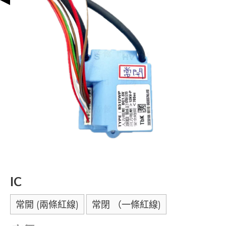
IC
常開 (兩條紅線)
常閉 （一條紅線)