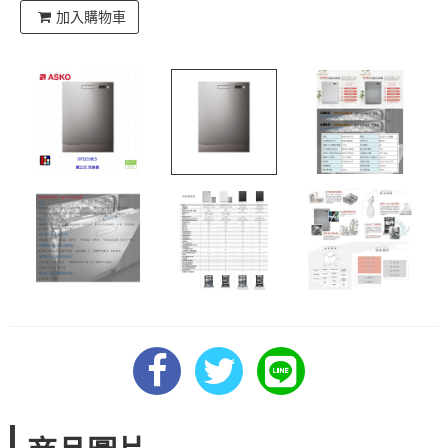
加入購物車