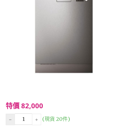
特價 82,000
(現貨 20件)