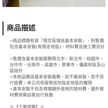
商品描述
⭐️商品標題有寫『限定區域送基本安裝』，則售價
包含基本安裝(有限定地區)，材料費及施工費另計
⭐️售價含基本安裝服務限北市、新北市、桃園市、
台中市、台南市、高雄市，屏東市，偏遠地區及山
區除外
⭐️本商品贈送基本安裝服務，如不需安裝，恕不另
行退費，本公司保留寄送到指定地區的權限
⭐️基本安裝不包含現場額外使用的管材費，額外管
材費用需由客自行負擔
※【下單提醒】※