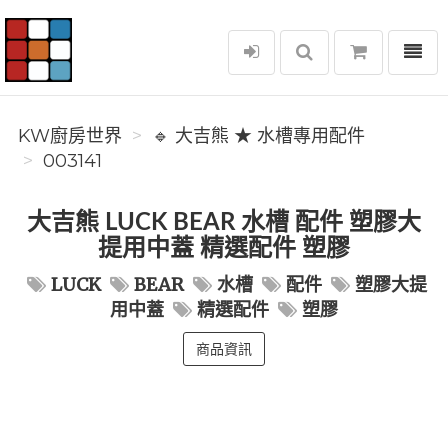
選單
KW廚房世界
KW廚房世界
🔹 大吉熊 ★ 水槽專用配件
003141
大吉熊 LUCK BEAR 水槽 配件 塑膠大
提用中蓋 精選配件 塑膠
LUCK
BEAR
水槽
配件
塑膠大提
用中蓋
精選配件
塑膠
商品資訊