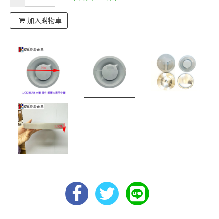
加入購物車