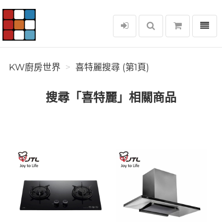
選單
KW廚房世界
KW廚房世界
喜特麗搜尋 (第1頁)
搜尋「喜特麗」相關商品