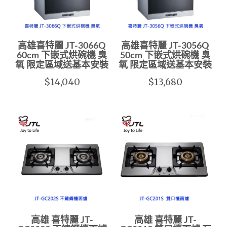
高雄喜特麗 JT-3066Q
高雄喜特麗 JT-3056Q
60cm 下嵌式烘碗機 臭
50cm 下嵌式烘碗機 臭
氧 限定區域送基本安裝
氧 限定區域送基本安裝
$14,040
$13,680
高雄 喜特麗 JT-
高雄 喜特麗 JT-