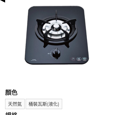
顏色
天然氣
桶裝瓦斯(液化)