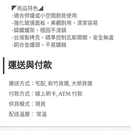
◤商品特色◢
•適合併爐或小空間廚房使用
•強化玻璃面板，美觀耐用，清潔容易
•鑄鐵爐架，穩固不滑鍋
•台灣製拷克，精準控制瓦斯開關，安全無虞
•銅合金爐頭，不易鏽蝕
運送與付款
運送方式：宅配, 新竹貨運, 大榮貨運
付款方式：線上刷卡, ATM 付款
供貨模式：現貨
配送溫層： 常溫