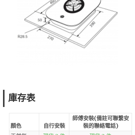
庫存表
師傅安裝(備註可聯繫安
顏色
自行安裝
裝的聯絡電話)