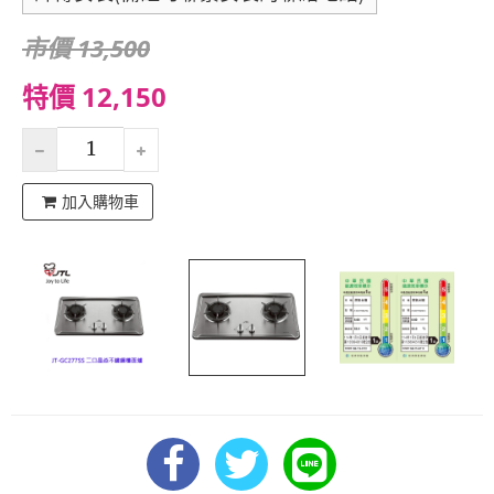
市價 13,500
特價 12,150
加入購物車