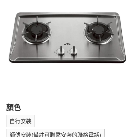
顏色
自行安裝
師傅安裝(備註可聯繫安裝的聯絡電話)