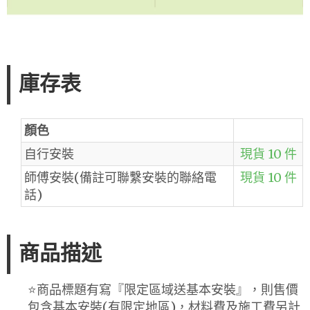
庫存表
顏色
自行安裝
現貨 10 件
師傅安裝(備註可聯繫安裝的聯絡電
現貨 10 件
話)
商品描述
⭐️商品標題有寫『限定區域送基本安裝』，則售價
包含基本安裝(有限定地區)，材料費及施工費另計