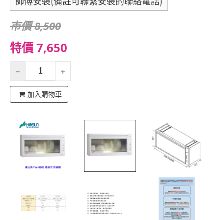
師傅安裝(備註可聯繫安裝的聯絡電話)
市價 8,500
特價 7,650
加入購物車