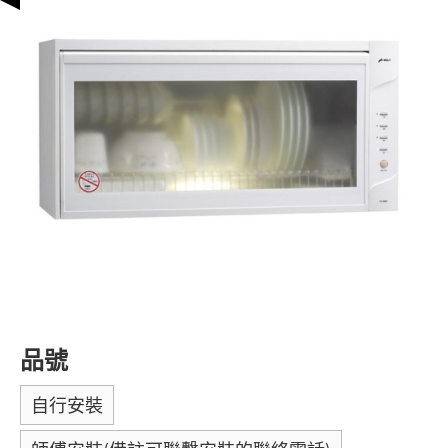
品號
自行安裝