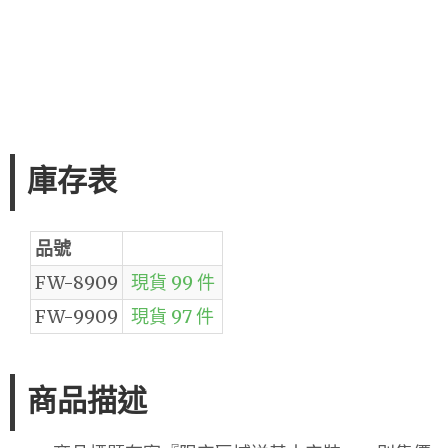
庫存表
品號
FW-8909
現貨 99 件
FW-9909
現貨 97 件
商品描述