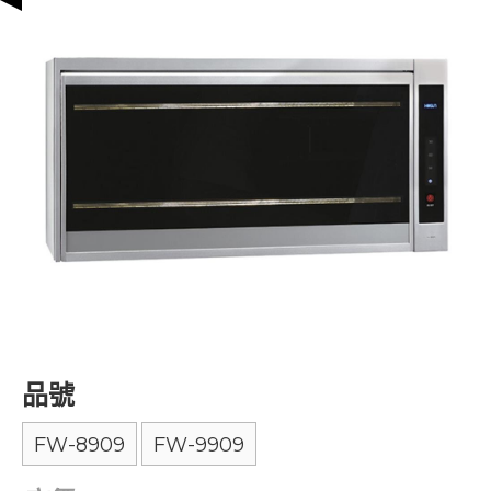
品號
FW-8909
FW-9909