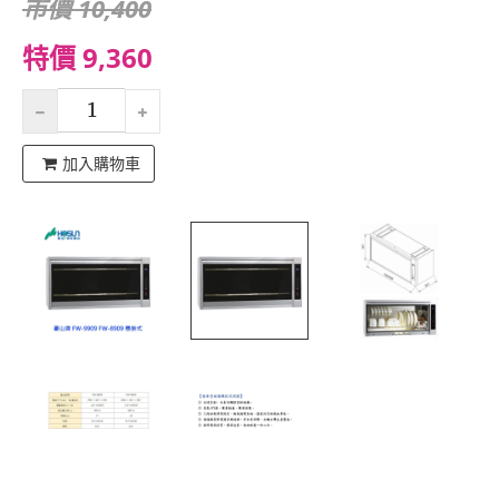
市價 10,400
特價 9,360
加入購物車