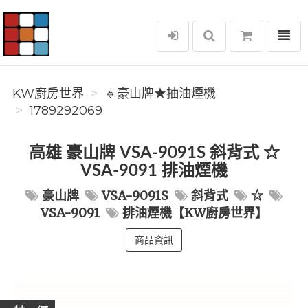
選單
KW廚房世界
KW廚房世界
🔹豪山牌★抽油煙機
1789292069
高雄 豪山牌 VSA-9091S 斜背式 ☆
VSA-9091 排油煙機
豪山牌
VSA-9091S
斜背式
☆
VSA-9091
排油煙機【KW廚房世界】
商品資訊