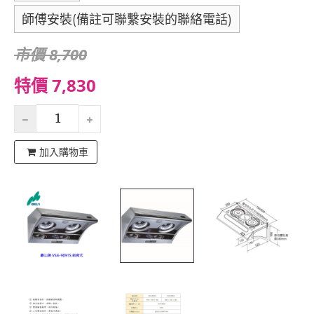
師傅安裝(備註可聯繫安裝的聯絡電話)
市價 8,700
特價 7,830
加入購物車