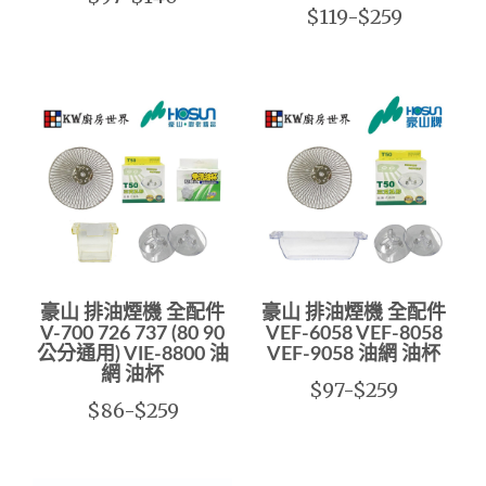
$119-$259
豪山 排油煙機 全配件
豪山 排油煙機 全配件
V-700 726 737 (80 90
VEF-6058 VEF-8058
公分通用) VIE-8800 油
VEF-9058 油網 油杯
網 油杯
$97-$259
$86-$259