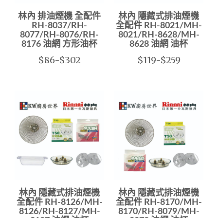
林內 排油煙機 全配件
林內 隱藏式排油煙機
RH-8037/RH-
全配件 RH-8021/MH-
8077/RH-8076/RH-
8021/RH-8628/MH-
8176 油網 方形油杯
8628 油網 油杯
$86-$302
$119-$259
林內 隱藏式排油煙機
林內 隱藏式排油煙機
全配件 RH-8126/MH-
全配件 RH-8170/MH-
8126/RH-8127/MH-
8170/RH-8079/MH-