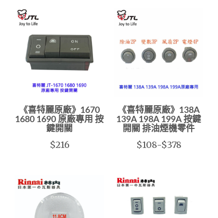
《喜特麗原廠》1670
《喜特麗原廠》138A
1680 1690 原廠專用 按
139A 198A 199A 按鍵
鍵開關
開關 排油煙機零件
$216
$108-$378