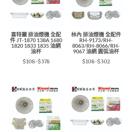
喜特麗 排油煙機 全配
林內 排油煙機 全配件
件 JT-1870 138A 1680
RH-9173/RH-
1820 1833 1835 油網
8063/RH-8066/RH-
油杯
9067 油網 圓弧油杯
$108-$378
$108-$302