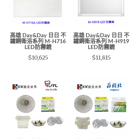
高雄 Day&Day 日日 不
高雄 Day&Day 日日 不
鏽鋼衛浴系列 M-H716
鏽鋼衛浴系列 M-H919
LED防霧鏡
LED防霧鏡
$10,625
$11,815