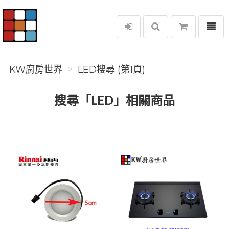
選單
KW廚房世界
KW廚房世界
LED搜尋 (第1頁)
搜尋「LED」相關商品