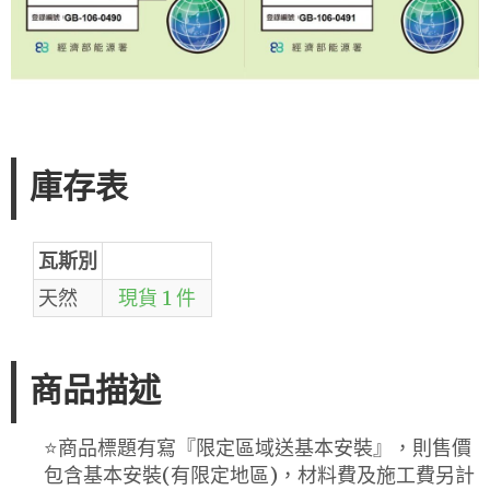
庫存表
瓦斯別
天然
現貨 1 件
商品描述
⭐️商品標題有寫『限定區域送基本安裝』，則售價
包含基本安裝(有限定地區)，材料費及施工費另計