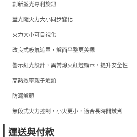
創新藍光專利旋鈕
藍光隨火力大小同步變化
火力大小可目視化
改良式吸氣遮罩，爐面平整更美觀
警示紅光設計，異常熄火紅燈顯示，提升安全性
高熱效率親子爐頭
防漏爐頭
無段式火力控制，小火更小，適合長時間燉煮
運送與付款