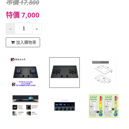
市價 17,800
特價 7,000
加入購物車