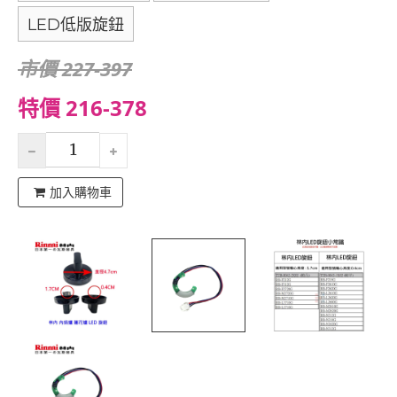
LED低版旋鈕
市價 227-397
特價 216-378
加入購物車