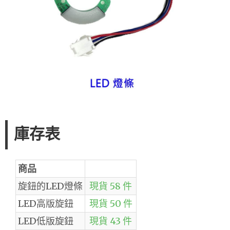
庫存表
商品
旋鈕的LED燈條
現貨 58 件
LED高版旋鈕
現貨 50 件
LED低版旋鈕
現貨 43 件