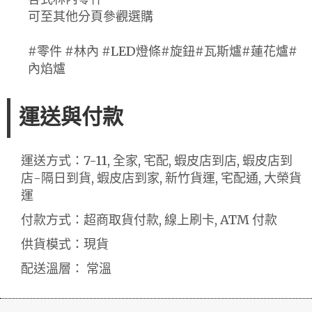
可至其他分頁參觀選購
#零件 #林內 #LED燈條#旋鈕#瓦斯爐#蓮花爐#
內焰爐
運送與付款
運送方式：7-11, 全家, 宅配, 蝦皮店到店, 蝦皮店到
店-隔日到貨, 蝦皮店到家, 新竹貨運, 宅配通, 大榮貨
運
付款方式：超商取貨付款, 線上刷卡, ATM 付款
供貨模式：現貨
配送溫層： 常溫