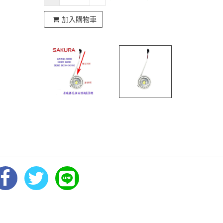
加入購物車