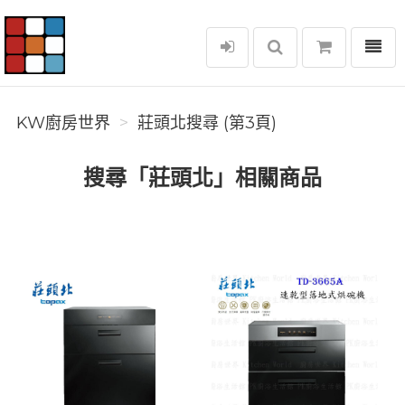
選單
KW廚房世界
KW廚房世界
莊頭北搜尋 (第3頁)
搜尋「莊頭北」相關商品