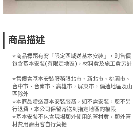
商品描述
⭐️商品標題有寫『限定區域送基本安裝』，則售價
包含基本安裝(有限定地區)，材料費及施工費另計
⭐️售價含基本安裝服務限北市、新北市、桃園市、
台中市、台南市、高雄市，屏東市，偏遠地區及山
區除外
⭐️本商品贈送基本安裝服務，如不需安裝，恕不另
行退費，本公司保留寄送到指定地區的權限
⭐️基本安裝不包含現場額外使用的管材費，額外管
材費用需由客自行負擔