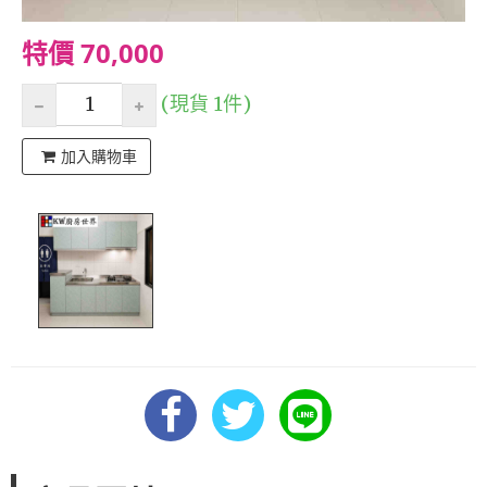
特價 70,000
(現貨 1件)
加入購物車