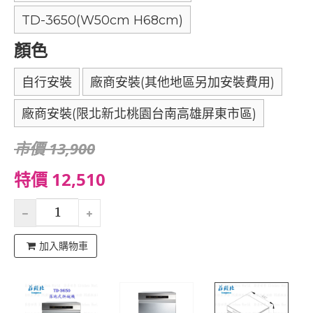
TD-3650(W50cm H68cm)
顏色
自行安裝
廠商安裝(其他地區另加安裝費用)
廠商安裝(限北新北桃園台南高雄屏東市區)
市價 13,900
特價 12,510
加入購物車