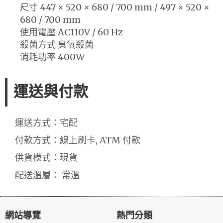
尺寸 447 × 520 × 680 / 700 mm / 497 × 520 ×
680 / 700 mm
使用電壓 AC110V / 60 Hz
殺菌方式 臭氧殺菌
消耗功率 400W
運送與付款
運送方式：宅配
付款方式：線上刷卡, ATM 付款
供貨模式：現貨
配送溫層： 常溫
網站導覽
熱門分類