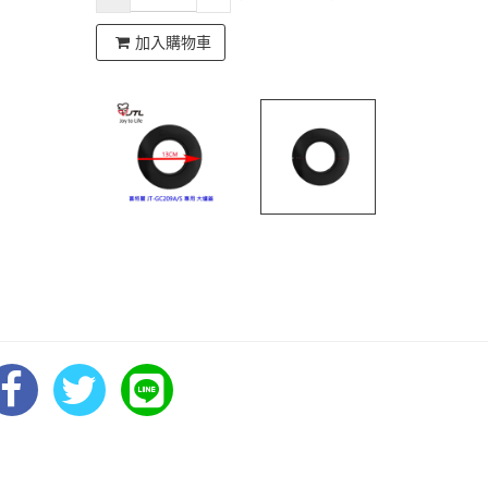
加入購物車