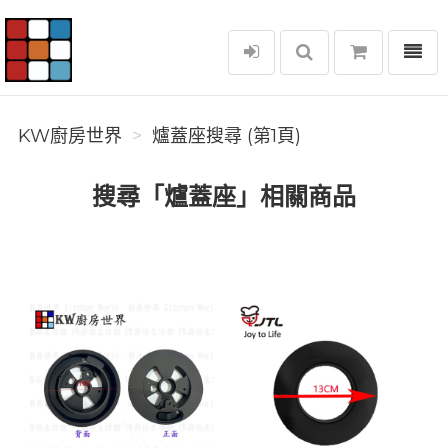
選單
KW廚房世界
KW廚房世界
爐蓋座搜尋 (第1頁)
搜尋「爐蓋座」相關商品