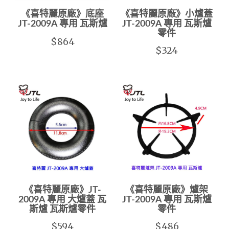
《喜特麗原廠》底座
《喜特麗原廠》小爐蓋
JT-2009A 專用 瓦斯爐
JT-2009A 專用 瓦斯爐
零件
$864
$324
《喜特麗原廠》JT-
《喜特麗原廠》爐架
2009A 專用 大爐蓋 瓦
JT-2009A 專用 瓦斯爐
斯爐 瓦斯爐零件
零件
$594
$486