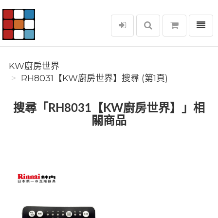
選單
KW廚房世界
KW廚房世界
RH8031【KW廚房世界】搜尋 (第1頁)
搜尋「RH8031【KW廚房世界】」相
關商品