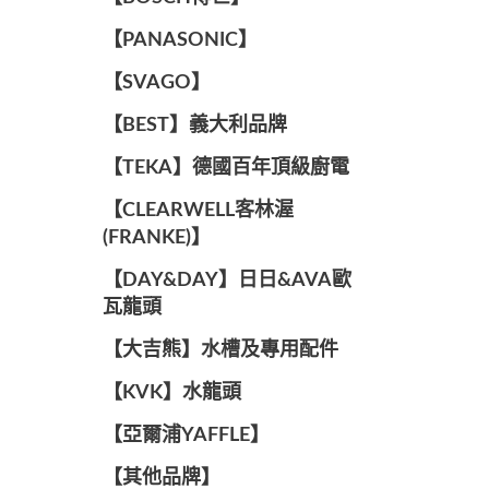
️【PANASONIC】️
️【SVAGO】️
️【BEST】️義大利品牌
️【TEKA】️德國百年頂級廚電
️【CLEARWELL客林渥
(FRANKE)】️
️【DAY&DAY】️日日&AVA歐
瓦龍頭
【大吉熊】水槽及專用配件
️【KVK】水龍頭️
【亞爾浦YAFFLE】
️【其他品牌】️