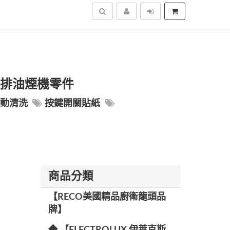
搜尋
1 排油煙機零件
自動清洗
按鍵開關貼紙
商品分類
【RECO美國精品廚衛龍頭品
牌】