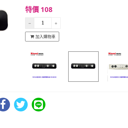
特價 108
加入購物車