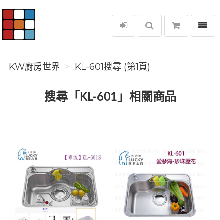
選單
KW廚房世界
KW廚房世界
KL-601搜尋 (第1頁)
搜尋「KL-601」相關商品