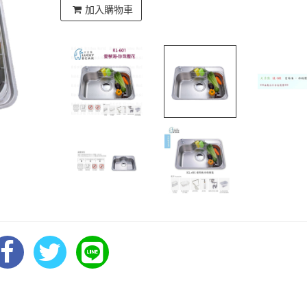
加入購物車