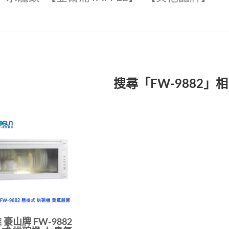
搜尋「FW-9882」
 豪山牌 FW-9882