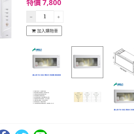
特價 7,800
加入購物車