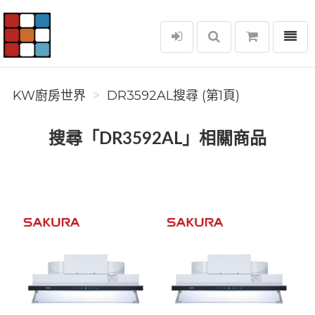
選單
KW廚房世界
KW廚房世界
DR3592AL搜尋 (第1頁)
搜尋「DR3592AL」相關商品