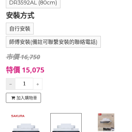
DR3592AL (80cm)
安裝方式
自行安裝
師傅安裝(備註可聯繫安裝的聯絡電話)
市價 16,750
特價 15,075
加入購物車