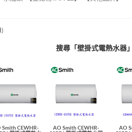
)
搜尋「壁掛式電熱水器
 Smith CEWHR-
AO Smith CEWHR-
AO S