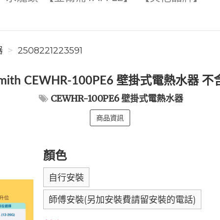
器
2508221223591
Smith CEWHR-100PE6 壁掛式電熱水器 
CEWHR-100PE6 壁掛式電熱水器
商品資訊
顏色
自行安裝
師傅安裝(另加安裝費請留安裝的電話)