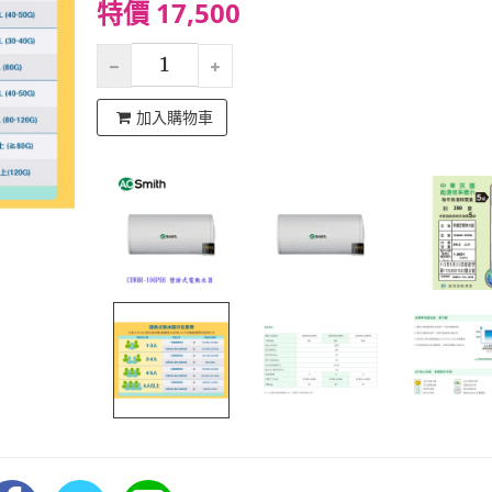
特價 17,500
加入購物車