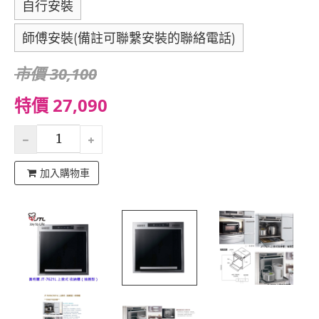
自行安裝
師傅安裝(備註可聯繫安裝的聯絡電話)
市價 30,100
特價 27,090
加入購物車