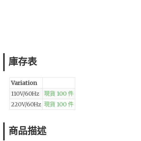
庫存表
Variation
110V/60Hz
現貨 100 件
220V/60Hz
現貨 100 件
商品描述