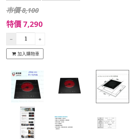
市價 8,100
特價 7,290
加入購物車