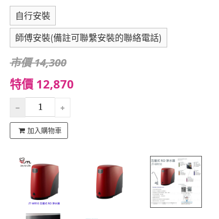
自行安裝
師傅安裝(備註可聯繫安裝的聯絡電話)
市價 14,300
特價 12,870
加入購物車