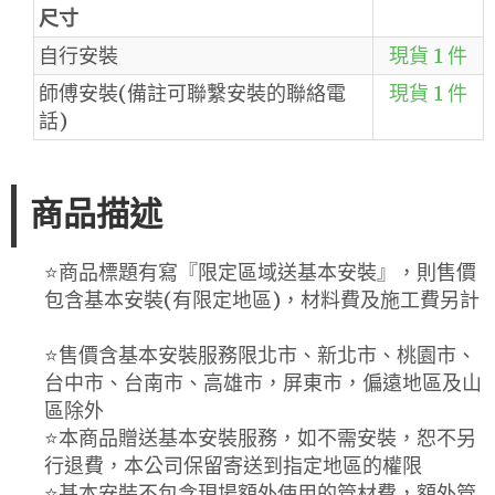
尺寸
自行安裝
現貨 1 件
師傅安裝(備註可聯繫安裝的聯絡電
現貨 1 件
話)
商品描述
⭐️商品標題有寫『限定區域送基本安裝』，則售價
包含基本安裝(有限定地區)，材料費及施工費另計
⭐️售價含基本安裝服務限北市、新北市、桃園市、
台中市、台南市、高雄市，屏東市，偏遠地區及山
區除外
⭐️本商品贈送基本安裝服務，如不需安裝，恕不另
行退費，本公司保留寄送到指定地區的權限
⭐️基本安裝不包含現場額外使用的管材費，額外管