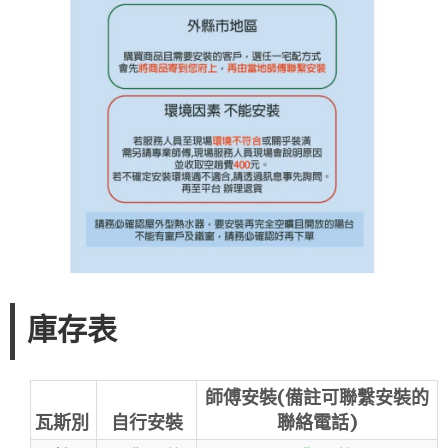
庫存表
師傅安裝(備註可聯繫安裝的
瓦斯別
自行安裝
聯絡電話)