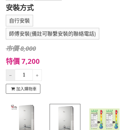
安裝方式
自行安裝
師傅安裝(備註可聯繫安裝的聯絡電話)
市價 8,000
特價 7,200
加入購物車