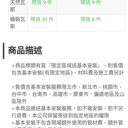
天然瓦
現貨 9 件
現貨 9 件
斯
桶裝瓦
現貨 10 件
現貨 8 件
斯
商品描述
⭐️商品標題有寫『限定區域送基本安裝』，則售價
包含基本安裝(有限定地區)，材料費及施工費另計
⭐️售價含基本安裝服務限北市、新北市、桃園市、
台中市、台南市、高雄市，屏東市，偏遠地區及山
區除外
⭐️本商品贈送基本安裝服務，如不需安裝，恕不另
行退費，本公司保留寄送到指定地區的權限
⭐️基本安裝不包含現場額外使用的管材費，額外管