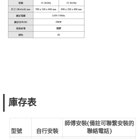
庫存表
師傅安裝(備註可聯繫安裝的
型號
自行安裝
聯絡電話)