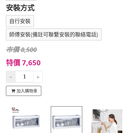
安裝方式
自行安裝
師傅安裝(備註可聯繫安裝的聯絡電話)
市價 8,500
特價 7,650
加入購物車