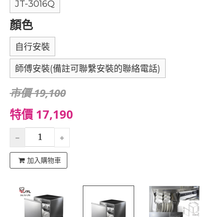
JT-3016Q
顏色
自行安裝
師傅安裝(備註可聯繫安裝的聯絡電話)
市價 19,100
特價 17,190
加入購物車