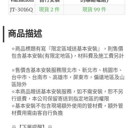
JT-3016Q
現貨 2 件
現貨 99 件
商品描述
⭐️商品標題有寫『限定區域送基本安裝』，則售價
包含基本安裝(有限定地區)，材料費及施工費另計
⭐️售價含基本安裝服務限北市、新北市、桃園市、
台中市、台南市、高雄市，屏東市，偏遠地區及山
區除外
⭐️本商品贈送基本安裝服務，如不需安裝，恕不另
行退費，本公司保留寄送到指定地區的權限
⭐️基本安裝不包含現場額外使用的管材費，額外管
材費用需由客自行負擔
※【下單提醒】※