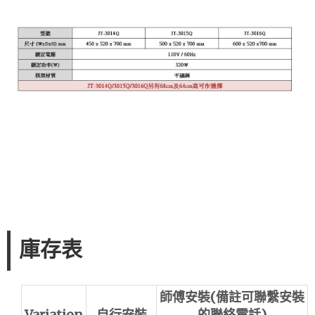
庫存表
師傅安裝(備註可聯繫安裝
Variation
自行安裝
的聯絡電話)